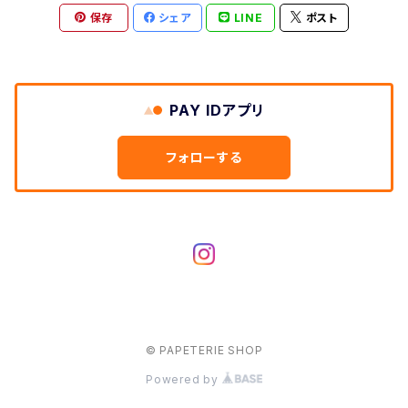
保存
シェア
LINE
ポスト
PAY IDアプリ
フォローする
© PAPETERIE SHOP
Powered by